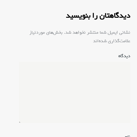
ت
ص
دیدگاهتان را بنویسید
ا
و
نشانی ایمیل شما منتشر نخواهد شد.
بخش‌های موردنیاز
ی
علامت‌گذاری شده‌اند
*
ر
دیدگاه
ر
نام
*