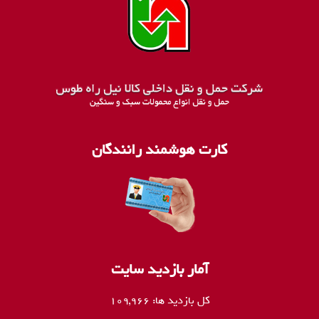
کارت هوشمند رانندگان
آمار بازدید سایت
کل بازدید ها:
109,966